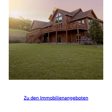
Zu den Immobilienangeboten