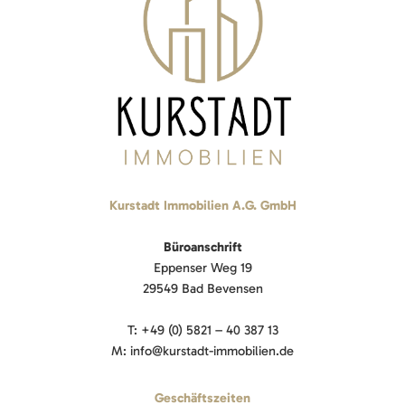
Kurstadt Immobilien A.G. GmbH
Büroanschrift
Eppenser Weg 19
29549 Bad Bevensen
T: +49 (0) 5821 – 40 387 13
M: info@kurstadt-immobilien.de
Geschäftszeiten