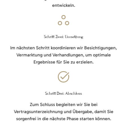
entwickeln.
Schritt Zwei: Umsetzung
Im nächsten Schritt koordinieren wir Besichtigungen,
Vermarktung und Verhandlungen, um optimale
Ergebnisse für Sie zu erzielen.
Schritt Drei: Abschluss
Zum Schluss begleiten wir Sie bei
Vertragsunterzeichnung und Übergabe, damit Sie
sorgenfrei in die nächste Phase starten können.