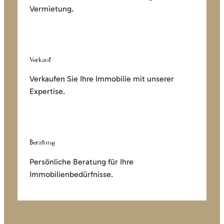
Vermietung.
Verkauf
Verkaufen Sie Ihre Immobilie mit unserer
Expertise.
Beratung
Persönliche Beratung für Ihre
Immobilienbedürfnisse.