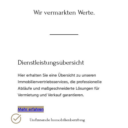
Wir vermarkten Werte.
Dienstleistungsübersicht
Hier erhalten Sie eine Übersicht zu unseren
Immobilienvertriebsservices, die professionelle
Abläufe und maßgeschneiderte Lösungen für
Vermietung und Verkauf garantieren.
Mehr erfahren
Umfassende Immobilienberatung