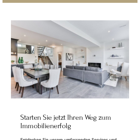
Starten Sie jetzt Ihren Weg zum
Immobilienerfolg
Entdecken Sie unsere umfassenden Services und