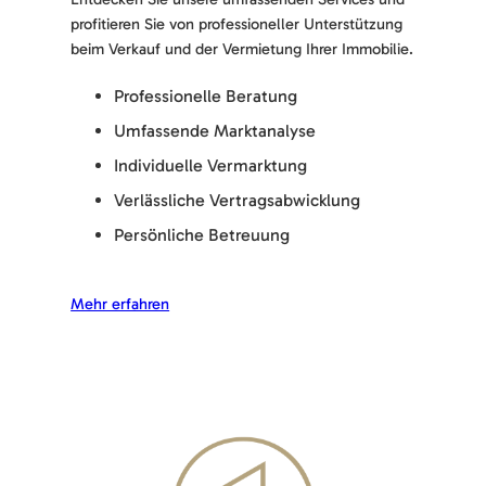
profitieren Sie von professioneller Unterstützung
beim Verkauf und der Vermietung Ihrer Immobilie.
Professionelle Beratung
Umfassende Marktanalyse
Individuelle Vermarktung
Verlässliche Vertragsabwicklung
Persönliche Betreuung
Mehr erfahren