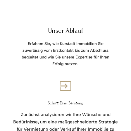
Unser Ablauf
Erfahren Sie, wie Kurstadt Immobilien Sie
zuverlässig vom Erstkontakt bis zum Abschluss
begleitet und wie Sie unsere Expertise für Ihren
Erfolg nutzen.
Schritt Eins: Beratung
Zunächst analysieren wir Ihre Wünsche und
Bedürfnisse, um eine maßgeschneiderte Strategie
für Vermietung oder Verkauf Ihrer Immobilie zu