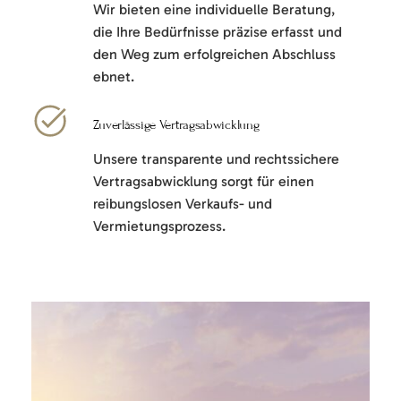
Wir bieten eine individuelle Beratung,
die Ihre Bedürfnisse präzise erfasst und
den Weg zum erfolgreichen Abschluss
ebnet.
Zuverlässige Vertragsabwicklung
Unsere transparente und rechtssichere
Vertragsabwicklung sorgt für einen
reibungslosen Verkaufs- und
Vermietungsprozess.