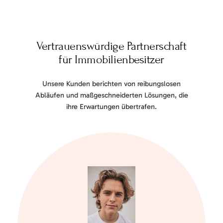
Vertrauenswürdige Partnerschaft
für Immobilienbesitzer
Unsere Kunden berichten von reibungslosen
Abläufen und maßgeschneiderten Lösungen, die
ihre Erwartungen übertrafen.