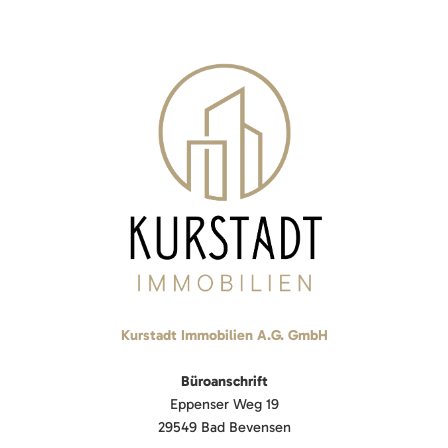
Kurstadt Immobilien A.G. GmbH
Büroanschrift
Eppenser Weg 19
29549 Bad Bevensen