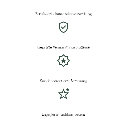
Zertifizierte Immobilienverwaltung
Geprüfte Vermarktungsprozesse
Kundenorientierte Betreuung
Engagierte Fachkompetenz