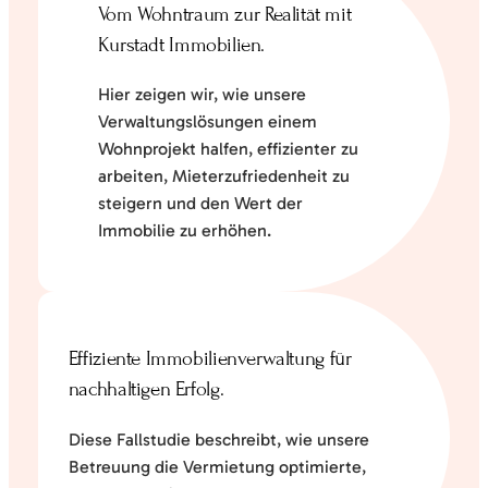
Vom Wohntraum zur Realität mit
Kurstadt Immobilien.
Hier zeigen wir, wie unsere
Verwaltungslösungen einem
Wohnprojekt halfen, effizienter zu
arbeiten, Mieterzufriedenheit zu
steigern und den Wert der
Immobilie zu erhöhen.
Effiziente Immobilienverwaltung für
nachhaltigen Erfolg.
Diese Fallstudie beschreibt, wie unsere
Betreuung die Vermietung optimierte,