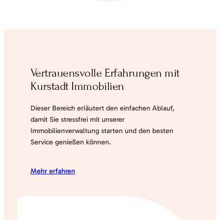
Vertrauensvolle Erfahrungen mit
Kurstadt Immobilien
Dieser Bereich erläutert den einfachen Ablauf,
damit Sie stressfrei mit unserer
Immobilienverwaltung starten und den besten
Service genießen können.
Mehr erfahren