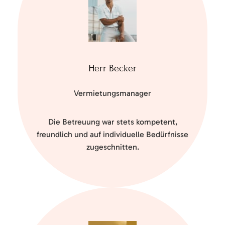
Herr Becker
Vermietungsmanager
Die Betreuung war stets kompetent,
freundlich und auf individuelle Bedürfnisse
zugeschnitten.