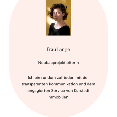
Frau Lange
Neubauprojektleiterin
Ich bin rundum zufrieden mit der
transparenten Kommunikation und dem
engagierten Service von Kurstadt
Immobilien.