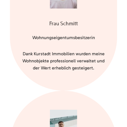
Frau Schmitt
Wohnungseigentumsbesitzerin
Dank Kurstadt Immobilien wurden meine
Wohnobjekte professionell verwaltet und
der Wert erheblich gesteigert.