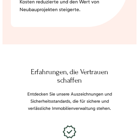
Kosten reduzierte und den Wert von
Neubauprojekten steigerte.
Erfahrungen, die Vertrauen
schaffen
Entdecken Sie unsere Auszeichnungen und
Sicherheitsstandards, die für sichere und
verlässliche Immobilienverwaltung stehen.